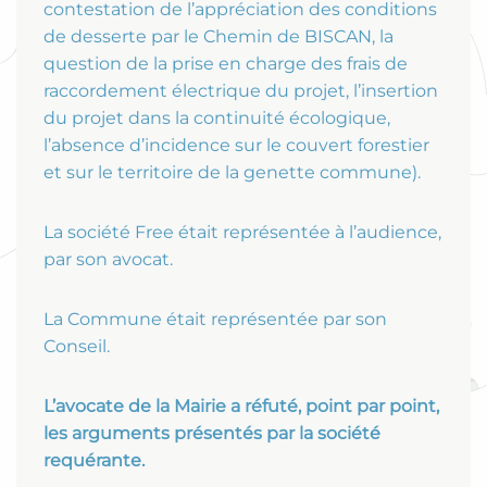
contestation de l’appréciation des conditions
de desserte par le Chemin de BISCAN, la
question de la prise en charge des frais de
raccordement électrique du projet, l’insertion
du projet dans la continuité écologique,
l’absence d’incidence sur le couvert forestier
et sur le territoire de la genette commune).
La société Free était représentée à l’audience,
par son avocat.
La Commune était représentée par son
Conseil.
L’avocate de la Mairie a réfuté, point par point,
les arguments présentés par la société
requérante.