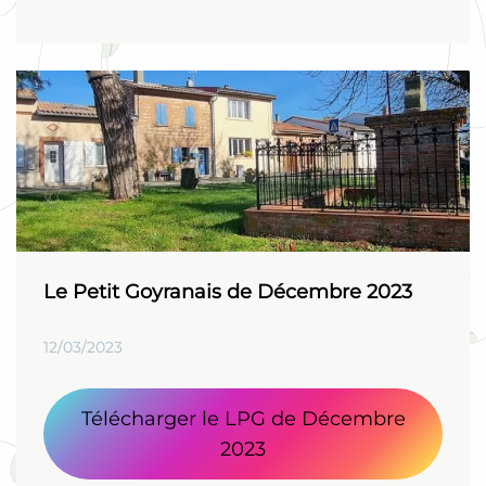
Le Petit Goyranais de Décembre 2023
12/03/2023
Télécharger le LPG de Décembre
2023