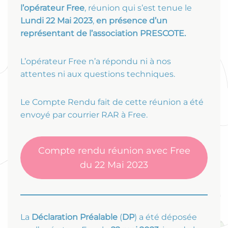
l’opérateur Free
, réunion qui s’est tenue le
Lundi 22 Mai
2023
,
en présence d’un
représentant de l’association PRESCOTE.
L’opérateur Free n’a répondu ni à nos
attentes ni aux questions techniques.
Le Compte Rendu fait de cette réunion a été
envoyé par courrier RAR à Free.
Compte rendu réunion avec Free
du 22 Mai 2023
La
Déclaration Préalable
(
DP
) a été déposée