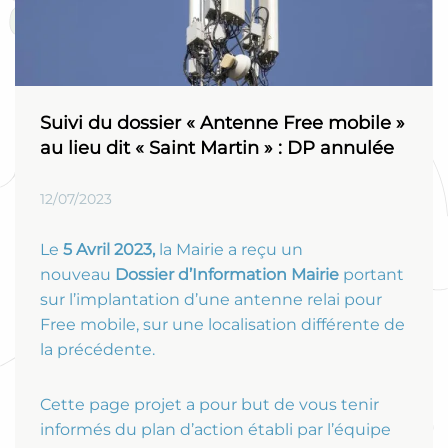
Suivi du dossier « Antenne Free mobile »
au lieu dit « Saint Martin » : DP annulée
12/07/2023
Le
5 Avril 2023,
la Mairie a reçu un
nouveau
Dossier d’Information Mairie
portant
sur l’implantation d’une antenne relai pour
Free mobile, sur une localisation différente de
la précédente.
Cette page projet a pour but de vous tenir
informés du plan d’action établi par l’équipe