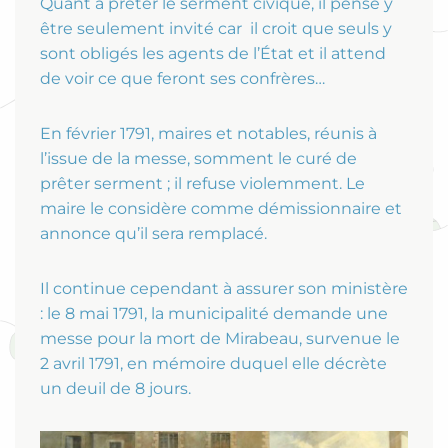
Quant à prêter le serment civique, il pense y
être seulement invité car il croit que seuls y
sont obligés les agents de l’État et il attend
de voir ce que feront ses confrères…
En février 1791, maires et notables, réunis à
l’issue de la messe, somment le curé de
prêter serment ; il refuse violemment. Le
maire le considère comme démissionnaire et
annonce qu’il sera remplacé.
Il continue cependant à assurer son ministère
: le 8 mai 1791, la municipalité demande une
messe pour la mort de Mirabeau, survenue le
2 avril 1791, en mémoire duquel elle décrète
un deuil de 8 jours.