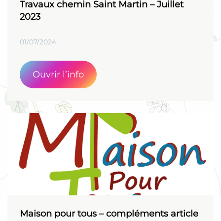
Travaux chemin Saint Martin – Juillet
2023
01/07/2024
Ouvrir l’info
Maison pour tous – compléments article