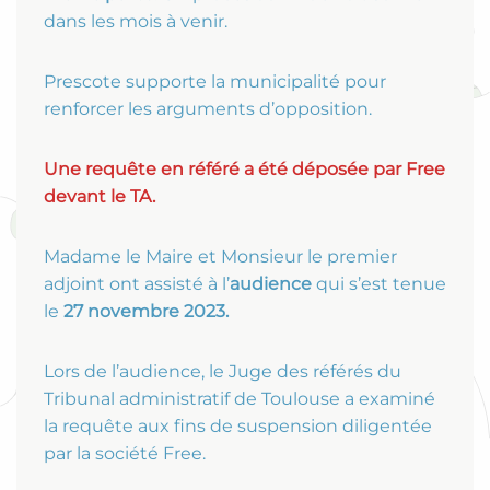
dans les mois à venir.
Prescote supporte la municipalité pour
renforcer les arguments d’opposition.
Une requête en référé a été déposée par Free
devant le TA.
Madame le Maire et Monsieur le premier
adjoint ont assisté à l’
audience
qui s’est tenue
le
27 novembre 2023.
Lors de l’audience, le Juge des référés du
Tribunal administratif de Toulouse a examiné
la requête aux fins de suspension diligentée
par la société Free.