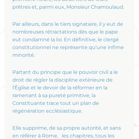
prêtres et, parmi eux, Monsieur Chamoulaud.
Par ailleurs, dans le tiers signataire, il y eut de
nombreuses rétractations dès que le pape
eut condamné la loi. En définitive, le clergé
constitutionnel ne représente qu’une infime
minorité.
Partant du principe que le pouvoir civil a le
droit de régler la discipline extérieure de
l’Église et le devoir de la réformer en la
ramenant à sa pureté primitive, la
Constituante trace tout un plan de
régénération ecclésiastique.
Elle supprime, de sa propre autorité, et sans
en référer à Rome, les chapitres, tous les