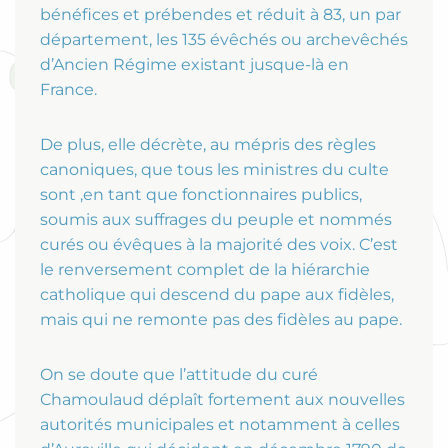
bénéfices et prébendes et réduit à 83, un par
département, les 135 évêchés ou archevêchés
d’Ancien Régime existant jusque-là en
France.
De plus, elle décrète, au mépris des règles
canoniques, que tous les ministres du culte
sont ,en tant que fonctionnaires publics,
soumis aux suffrages du peuple et nommés
curés ou évêques à la majorité des voix. C’est
le renversement complet de la hiérarchie
catholique qui descend du pape aux fidèles,
mais qui ne remonte pas des fidèles au pape.
On se doute que l’attitude du curé
Chamoulaud déplaît fortement aux nouvelles
autorités municipales et notamment à celles