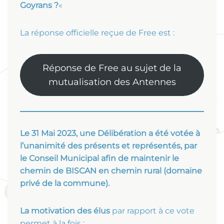
Goyrans ?
«
La réponse officielle reçue de Free est :
Réponse de Free au sujet de la
mutualisation des Antennes
Le 31 Mai 2023, une Délibération a été votée à
l’unanimité des présents et représentés, par
le Conseil Municipal afin de maintenir le
chemin de BISCAN en chemin rural (domaine
privé de la commune).
La motivation des élus
par rapport à ce vote
permet à la fois :