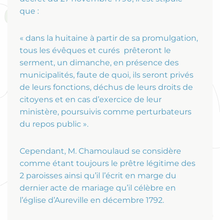
que :
« dans la huitaine à partir de sa promulgation,
tous les évêques et curés prêteront le
serment, un dimanche, en présence des
municipalités, faute de quoi, ils seront privés
de leurs fonctions, déchus de leurs droits de
citoyens et en cas d’exercice de leur
ministère, poursuivis comme perturbateurs
du repos public ».
Cependant, M. Chamoulaud se considère
comme étant toujours le prêtre légitime des
2 paroisses ainsi qu’il l’écrit en marge du
dernier acte de mariage qu’il célèbre en
l’église d’Aureville en décembre 1792.