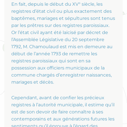
En fait, depuis le début du XV° siècle, les
registres d’état civil ou plus exactement des
baptêmes, mariages et sépultures sont tenus
par les prêtres sur des registres paroissiaux.
Or l’état civil ayant été laïcisé par décret de
l’Assemblée Législative du 20 septembre
1792, M. Chamoulaud est mis en demeure au
début de l’année 1793 de remettre les
registres paroissiaux qui sont en sa
possession aux officiers municipaux de la
commune chargés d’enregistrer naissances,
mariages et décès.
Cependant, avant de confier les précieux
registres à l’autorité municipale, il estime qu’il
est de son devoir de faire connaître à ses
contemporains et aux générations futures les
sentiments qu’il éprouve à l’égard des