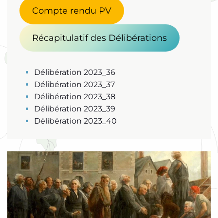
Compte rendu PV
Récapitulatif des Délibérations
Délibération 2023_36
Délibération 2023_37
Délibération 2023_38
Délibération 2023_39
Délibération 2023_40