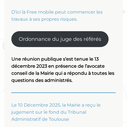
D’ici là Free mobile peut commencer les
travaux à ses propres risques.
Ordonnance du juge des référés
Une réunion publique s’est tenue le 13
décembre 2023 en présence de l’avocate
conseil de la Mairie qui a répondu à toutes les
questions des administrés.
Le 10 Décembre 2025, la Mairie a reçu le
jugement sur le fond du Tribunal
Administratif de Toulouse