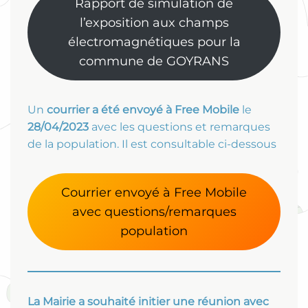
Rapport de simulation de
l’exposition aux champs
électromagnétiques pour la
commune de GOYRANS
Un
courrier a été envoyé à Free Mobile
le
28/04/2023
avec les questions et remarques
de la population. Il est consultable ci-dessous
Courrier envoyé à Free Mobile
avec questions/remarques
population
La Mairie a souhaité initier une réunion avec