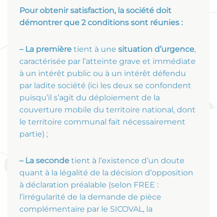
Pour obtenir satisfaction, la société doit
démontrer que 2 conditions sont réunies :
– La première
tient à une
situation d’urgence
,
caractérisée par l’atteinte grave et immédiate
à un intérêt public ou à un intérêt défendu
par ladite société (ici les deux se confondent
puisqu’il s’agit du déploiement de la
couverture mobile du territoire national, dont
le territoire communal fait nécessairement
partie) ;
– La seconde
tient à l’existence d’un doute
quant à la légalité de la décision d’opposition
à déclaration préalable (selon FREE :
l’irrégularité de la demande de pièce
complémentaire par le SICOVAL, la