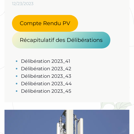
12/23/2023
Compte Rendu PV
Récapitulatif des Délibérations
Délibération 2023_41
Délibération 2023_42
Délibération 2023_43
Délibération 2023_44
Délibération 2023_45