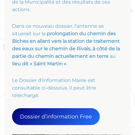
de la Municipalité et des résultats de ces
actions.
Dans ce nouveau dossier, l’antenne se
situerait sur la
prolongation du chemin des
Biches en allant vers la station de traitement
des eaux sur le chemin de Rivals, à côté de la
partie du chemin actuellement en terre
au
lieu dit « Saint Martin »
.
Le Dossier d’Information Mairie est
consultable ci-dessous. Il peut être
téléchargé.
Dossier d’information Free