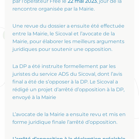
par l’opérateur Free le
22 mai 2023
, jour de la
rencontre organisée par la Mairie.
Une revue du dossier a ensuite été effectuée
entre la Mairie, le Sicoval et l’avocate de la
Mairie, pour élaborer les meilleurs arguments
juridiques pour soutenir une opposition.
La DP a été instruite formellement par les
juristes du service ADS du Sicoval, dont l’avis
final a été de s’opposer à la DP. Le Sicoval a
rédigé un projet d’arrêté d’opposition à la DP,
envoyé à la Mairie
L’avocate de la Mairie a ensuite revu et mis en
forme juridique finale l’arrêté d’opposition.