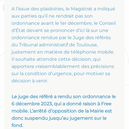
A l’issue des plaidoiries, le Magistrat a indiqué
aux parties qu’il ne rendrait pas son
ordonnance avant le 1er décembre, le Conseil
d’État devant se prononcer d’ici là sur une
ordonnance rendue par le Juge des référés
du Tribunal administratif de Toulouse,
justement en matière de téléphonie mobile.
Il souhaite attendre cette décision, qui
apportera vraisemblablement des précisions
sur la condition d’urgence, pour motiver sa
décision à venir.
Le juge des référé a rendu son ordonnance le
6 décembre 2023, qui a donné raison à Free
mobile. L’arrêté d’opposition de la Mairie est
donc suspendu jusqu’au jugement sur le
fond.