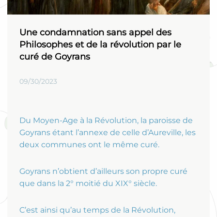
Une condamnation sans appel des
Philosophes et de la révolution par le
curé de Goyrans
09/30/2023
Du Moyen-Age à la Révolution, la paroisse de
Goyrans étant l’annexe de celle d’Aureville, les
deux communes ont le même curé.
Goyrans n’obtient d’ailleurs son propre curé
que dans la 2° moitié du XIX° siècle.
C’est ainsi qu’au temps de la Révolution,