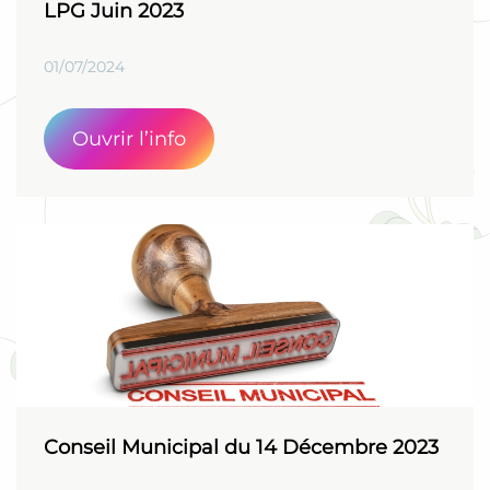
LPG Juin 2023
01/07/2024
Ouvrir l’info
Conseil Municipal du 14 Décembre 2023