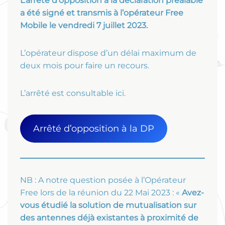
L’arrêté d’opposition à la déclaration préalable
a été signé et transmis à l’opérateur Free
Mobile le vendredi 7 juillet 2023.
L’opérateur dispose d’un délai maximum de
deux mois pour faire un recours.
L’arrêté est consultable ici.
Arrêté d’opposition à la DP
NB : A notre question posée à l’Opérateur
Free lors de la réunion du 22 Mai 2023 : «
Avez-
vous étudié la solution de mutualisation sur
des antennes déjà existantes à proximité de