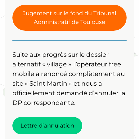
Jugement sur le fond du Tribunal
Administratif de Toulouse
Suite aux progrès sur le dossier
alternatif « village », l’opérateur free
mobile a renoncé complètement au
site « Saint Martin » et nous a
officiellement demandé d’annuler la
DP correspondante.
Lettre d’annulation