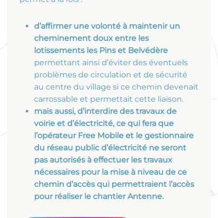
d’affirmer une volonté à maintenir un
cheminement doux entre les
lotissements les Pins et Belvédère
permettant ainsi d’éviter des éventuels
problèmes de circulation et de sécurité
au centre du village si ce chemin devenait
carrossable et permettait cette liaison.
mais aussi, d’interdire des travaux de
voirie et d’électricité, ce qui fera que
l’opérateur Free Mobile et le gestionnaire
du réseau public d’électricité ne seront
pas autorisés à effectuer les travaux
nécessaires pour la mise à niveau de ce
chemin d’accès qui permettraient l’accès
pour réaliser le chantier Antenne.