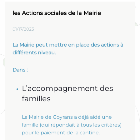
les Actions sociales de la Mairie
01/17/2023
La Mairie peut mettre en place des actions à
différents niveau.
Dans :
L’accompagnement des
familles
La Mairie de Goyrans a déjà aidé une
famille (qui répondait à tous les critères)
pour le paiement de la cantine.