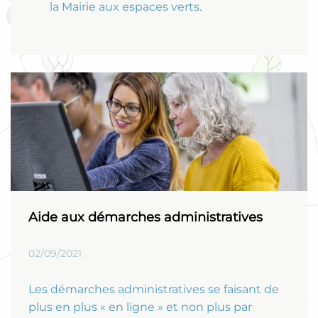
la Mairie aux espaces verts.
Aide aux démarches administratives
02/09/2021
Les démarches administratives se faisant de
plus en plus « en ligne » et non plus par