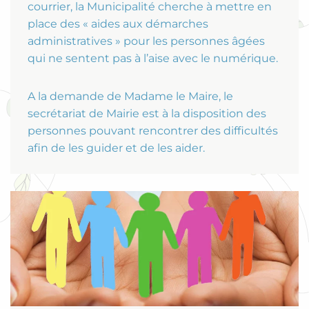
courrier, la Municipalité cherche à mettre en
place des « aides aux démarches
administratives » pour les personnes âgées
qui ne sentent pas à l’aise avec le numérique.
A la demande de Madame le Maire, le
secrétariat de Mairie est à la disposition des
personnes pouvant rencontrer des difficultés
afin de les guider et de les aider.