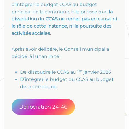
d’intégrer le budget CCAS au budget
principal de la commune. Elle précise que
la
dissolution du CCAS ne remet pas en cause ni
le rôle de cette instance, ni la poursuite des
activités sociales.
Après avoir délibéré, le Conseil municipal a
décidé, à l’unanimité :
er
De dissoudre le CCAS au 1
janvier 2025
D’intégrer le budget du CCAS au budget
de la commune
Délibération 24-46