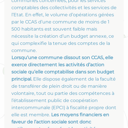
communes concernées, pour les services
comptables des collectivités et les services de
l’Etat. En effet, le volume d’opérations gérées
par le CCAS d’une commune de moins de 1
500 habitants est souvent faible mais
nécessite la création d’un budget annexe, ce
qui complexifie la tenue des comptes de la
commune.
Lorsqu’une commune dissout son CCAS, elle
exerce directement les activités d’action
sociale qu’elle comptabilise dans son budget
principal.
Elle dispose également de la faculté
de transférer de plein droit ou de manière
volontaire, tout ou partie des compétences à
l’établissement public de coopération
intercommunale (EPCI) à fiscalité propre dont
elle est membre.
Les moyens financiers en
faveur de l’action sociale sont donc