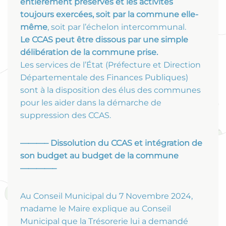
entièrement préservés et les activités
toujours exercées, soit par la commune elle-
même
, soit par l’échelon intercommunal.
Le CCAS peut être dissous par une simple
délibération de la commune prise.
Les services de l’État (Préfecture et Direction
Départementale des Finances Publiques)
sont à la disposition des élus des communes
pour les aider dans la démarche de
suppression des CCAS.
———– Dissolution du CCAS et intégration de
son budget au budget de la commune
————–
Au Conseil Municipal du 7 Novembre 2024,
madame le Maire explique au Conseil
Municipal que la Trésorerie lui a demandé