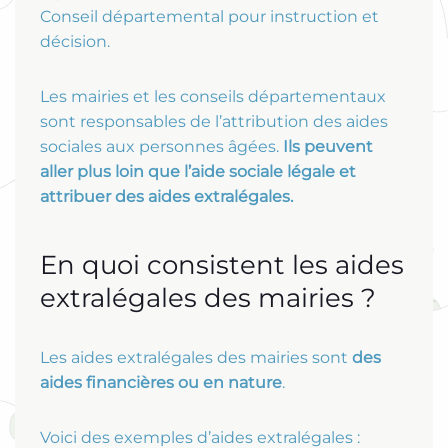
Conseil départemental pour instruction et
décision.
Les mairies et les conseils départementaux
sont responsables de l’attribution des aides
sociales aux personnes âgées.
Ils peuvent
aller plus loin que l’aide sociale légale et
attribuer des aides extralégales.
En quoi consistent les aides
extralégales des mairies ?
Les aides extralégales des mairies sont
des
aides financières ou en nature
.
Voici des exemples d’aides extralégales :