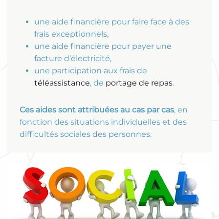
une aide financière pour faire face à des
frais exceptionnels,
une aide financière pour payer une
facture d’électricité,
une participation aux frais de
téléassistance
, de
portage de repas
.
Ces aides sont attribuées au cas par cas
, en
fonction des situations individuelles et des
difficultés sociales des personnes.