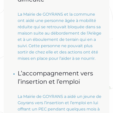
La Mairie de GOYRANS et la commune
ont aidé une personne âgée à mobilité
réduite qui se retrouvait bloquée dans sa
maison suite au débordement de l’Ariège
et à un éboulement de terrain qui en a
suivi. Cette personne ne pouvait plus
sortir de chez elle et des actions ont été
mises en place pour l’aider à se nourrir.
L’accompagnement vers
l’insertion et l’emploi
La Mairie de GOYRANS a aidé un jeune de
Goyrans vers l’insertion et l’emploi en lui
offrant un PEC pendant quelques mois à