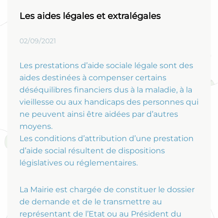
Les aides légales et extralégales
02/09/2021
Les prestations d’aide sociale légale sont des
aides destinées à compenser certains
déséquilibres financiers dus à la maladie, à la
vieillesse ou aux handicaps des personnes qui
ne peuvent ainsi être aidées par d’autres
moyens.
Les conditions d’attribution d’une prestation
d’aide social résultent de dispositions
législatives ou réglementaires.
La Mairie est chargée de constituer le dossier
de demande et de le transmettre au
représentant de l’Etat ou au Président du