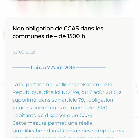
Non obligation de CCAS dans les
communes de – de 1500 h
02/09/2021
———– Loi du 7 Août 2015 ——————
La loi portant nouvelle organisation de la
République, dite loi NOTRe, du 7 août 2015, a
supprimé, dans son article 79, l’obligation
pour les communes de moins de 1.500
habitants de disposer d’un CCAS.
Cette mesure permet une réelle
simplification dans la tenue des comptes des