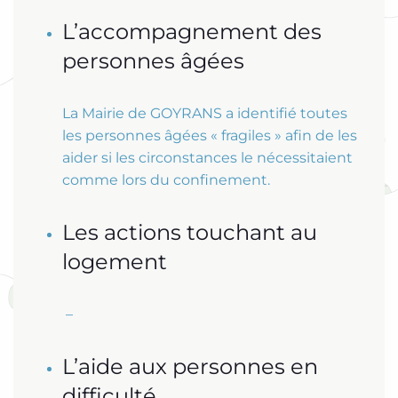
L’accompagnement des
personnes âgées
La Mairie de GOYRANS a identifié toutes
les personnes âgées « fragiles » afin de les
aider si les circonstances le nécessitaient
comme lors du confinement.
Les actions touchant au
logement
–
L’aide aux personnes en
difficulté