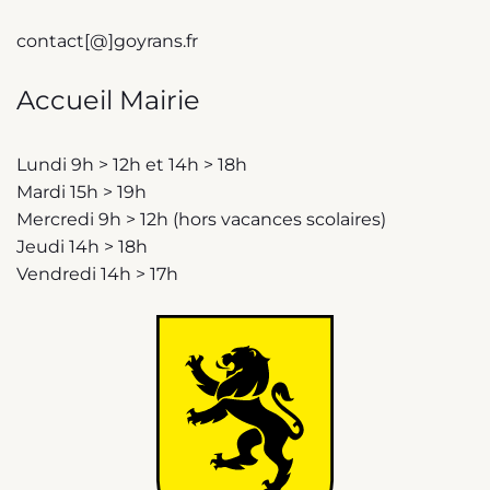
contact[@]goyrans.fr
Accueil Mairie
Lundi 9h > 12h et 14h > 18h
Mardi 15h > 19h
Mercredi 9h > 12h (hors vacances scolaires)
Jeudi 14h > 18h
Vendredi 14h > 17h