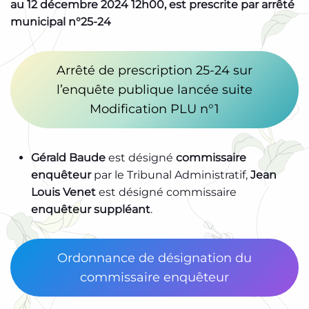
au 12 décembre 2024 12h00, est prescrite par arrêté
municipal n°25-24
Arrêté de prescription 25-24 sur
l’enquête publique lancée suite
Modification PLU n°1
Gérald Baude
est désigné
commissaire
enquêteur
par le Tribunal Administratif,
Jean
Louis Venet
est désigné commissaire
enquêteur suppléant
.
Ordonnance de désignation du
commissaire enquêteur