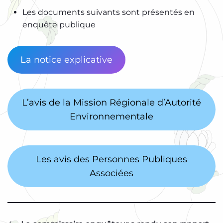
Les documents suivants sont présentés en
enquête publique
La notice explicative
L’avis de la Mission Régionale d’Autorité
Environnementale
Les avis des Personnes Publiques
Associées