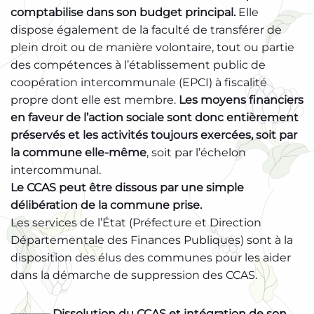
comptabilise dans son budget principal.
Elle
dispose également de la faculté de transférer de
plein droit ou de manière volontaire, tout ou partie
des compétences à l’établissement public de
coopération intercommunale (EPCI) à fiscalité
propre dont elle est membre.
Les moyens financiers
en faveur de l’action sociale sont donc entièrement
préservés et les activités toujours exercées, soit par
la commune elle-même
, soit par l’échelon
intercommunal.
Le CCAS peut être dissous par une simple
délibération de la commune prise.
Les services de l’État (Préfecture et Direction
Départementale des Finances Publiques) sont à la
disposition des élus des communes pour les aider
dans la démarche de suppression des CCAS.
———– Dissolution du CCAS et intégration de son