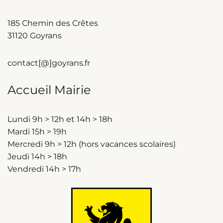
185 Chemin des Crêtes
31120 Goyrans
contact[@]goyrans.fr
Accueil Mairie
Lundi 9h > 12h et 14h > 18h
Mardi 15h > 19h
Mercredi 9h > 12h (hors vacances scolaires)
Jeudi 14h > 18h
Vendredi 14h > 17h