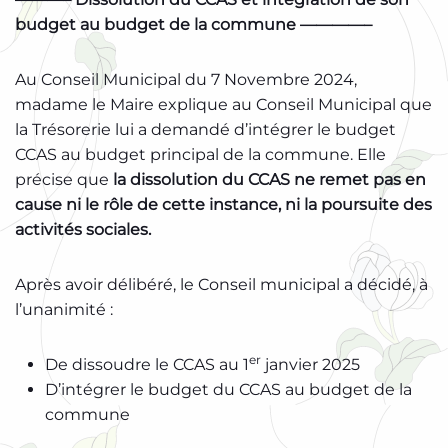
budget au budget de la commune ————–
Au Conseil Municipal du 7 Novembre 2024,
madame le Maire explique au Conseil Municipal que
la Trésorerie lui a demandé d’intégrer le budget
CCAS au budget principal de la commune. Elle
précise que
la dissolution du CCAS ne remet pas en
cause ni le rôle de cette instance, ni la poursuite des
activités sociales.
Après avoir délibéré, le Conseil municipal a décidé, à
l’unanimité :
er
De dissoudre le CCAS au 1
janvier 2025
D’intégrer le budget du CCAS au budget de la
commune