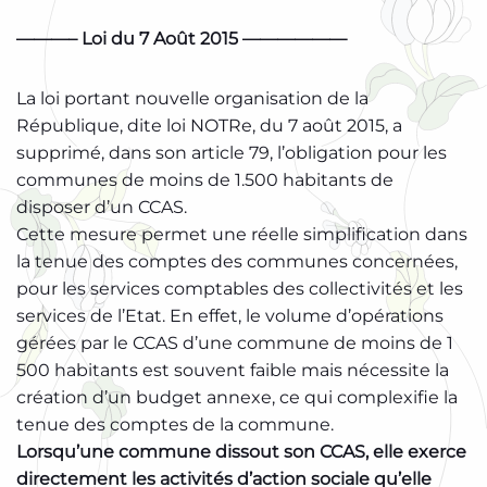
———– Loi du 7 Août 2015 ——————
La loi portant nouvelle organisation de la
République, dite loi NOTRe, du 7 août 2015, a
supprimé, dans son article 79, l’obligation pour les
communes de moins de 1.500 habitants de
disposer d’un CCAS.
Cette mesure permet une réelle simplification dans
la tenue des comptes des communes concernées,
pour les services comptables des collectivités et les
services de l’Etat. En effet, le volume d’opérations
gérées par le CCAS d’une commune de moins de 1
500 habitants est souvent faible mais nécessite la
création d’un budget annexe, ce qui complexifie la
tenue des comptes de la commune.
Lorsqu’une commune dissout son CCAS, elle exerce
directement les activités d’action sociale qu’elle