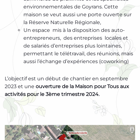
environnementales de Goyrans. Cette
maison se veut aussi une porte ouverte sur
la Réserve Naturelle Régionale,
Un espace mis à la disposition des auto-
entrepreneurs, des entreprises locales et
de salariés d’entreprises plus lointaines,
permettant le télétravail, des réunions, mais
aussi l’échange d’expériences (coworking)
L’objectif est un début de chantier en septembre
2023 et une
ouverture de la Maison pour Tous aux
activités pour le 3ème trimestre 2024.