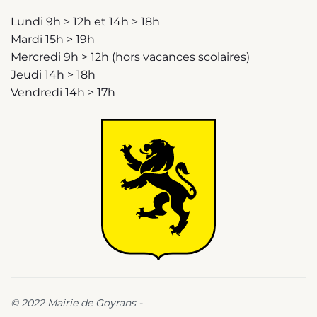
Lundi 9h > 12h et 14h > 18h
Mardi 15h > 19h
Mercredi 9h > 12h (hors vacances scolaires)
Jeudi 14h > 18h
Vendredi 14h > 17h
© 2022 Mairie de Goyrans -