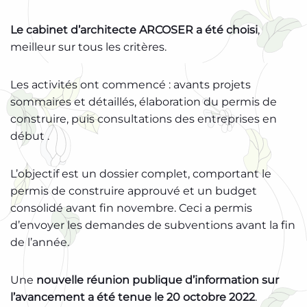
Le cabinet d’architecte ARCOSER a été choisi
,
meilleur sur tous les critères.
Les activités ont commencé : avants projets
sommaires et détaillés, élaboration du permis de
construire, puis consultations des entreprises en
début .
L’objectif est un dossier complet, comportant le
permis de construire approuvé et un budget
consolidé avant fin novembre. Ceci a permis
d’envoyer les demandes de subventions avant la fin
de l’année.
Une
nouvelle réunion publique d’information sur
l’avancement a été tenue le 20 octobre 2022
.