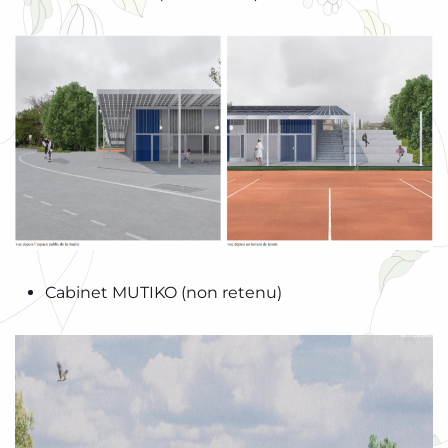
Cabinet MUTIKO (non retenu)