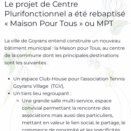
Le projet de Centre
Plurifonctionnel a été rebaptisé
« Maison Pour Tous » ou MPT
La ville de Goyrans entend construire un nouveau
bâtiment municipal : la Maison pour Tous, au centre
de la commune dont les principales destinations
sont les suivantes :
Un espace Club-House pour l’association Tennis
Goyrans Village (TGV),
Un tiers lieu regroupant :
Une grande salle multi-service, espace
convivial permettant la rencontre des
associations mais aussi des particuliers,
mettant en valeur le lien social, le partage, le
commerce de proximité et les spécificités