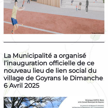
La Municipalité a organisé
l’inauguration officielle de ce
nouveau lieu de lien social du
village de Goyrans le Dimanche
6 Avril 2025