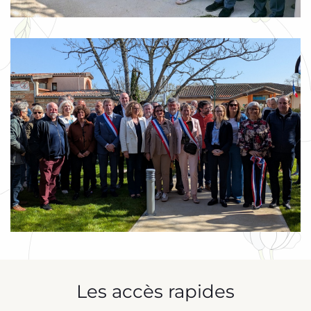
Les accès rapides