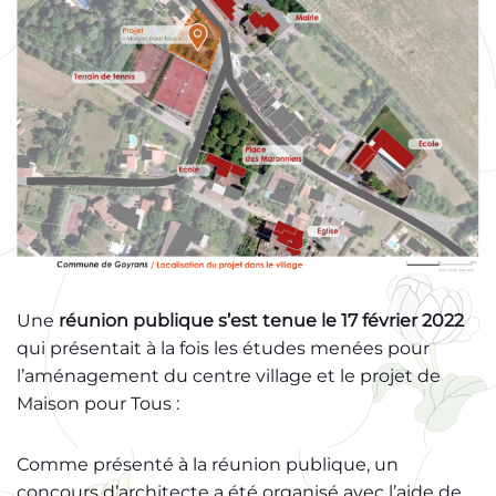
Une
réunion publique s’est tenue le 17 février 2022
qui présentait à la fois les études menées pour
l’aménagement du centre village et le projet de
Maison pour Tous :
Comme présenté à la réunion publique, un
concours d’architecte a été organisé avec l’aide de