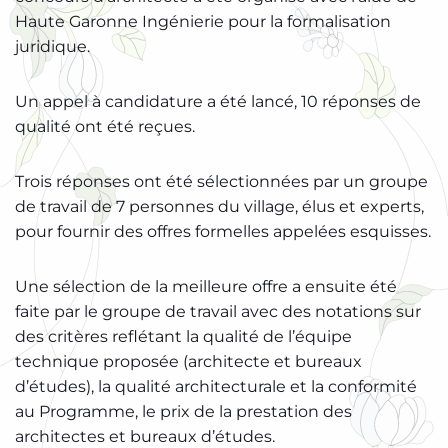
Haute Garonne Ingénierie pour la formalisation
juridique.
Un appel à candidature a été lancé, 10 réponses de
qualité ont été reçues.
Trois réponses ont été sélectionnées par un groupe
de travail de 7 personnes du village, élus et experts,
pour fournir des offres formelles appelées esquisses.
Une sélection de la meilleure offre a ensuite été
faite par le groupe de travail avec des notations sur
des critères reflétant la qualité de l’équipe
technique proposée (architecte et bureaux
d’études), la qualité architecturale et la conformité
au Programme, le prix de la prestation des
architectes et bureaux d’études.