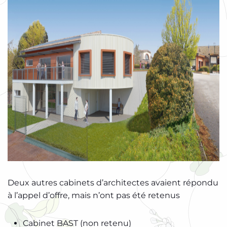
Deux autres cabinets d’architectes avaient répondu
à l’appel d’offre, mais n’ont pas été retenus
Cabinet BAST (non retenu)