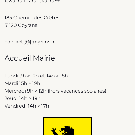
185 Chemin des Crêtes
31120 Goyrans
contact[@]goyrans.fr
Accueil Mairie
Lundi 9h > 12h et 14h > 18h
Mardi 15h > 19h
Mercredi 9h > 12h (hors vacances scolaires)
Jeudi 14h > 18h
Vendredi 14h > 17h