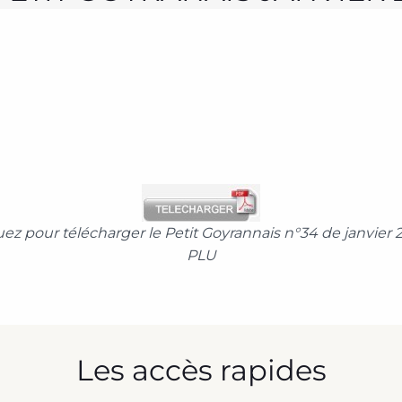
uez pour télécharger le Petit Goyrannais n°34 de janvier 2
PLU
Les accès rapides