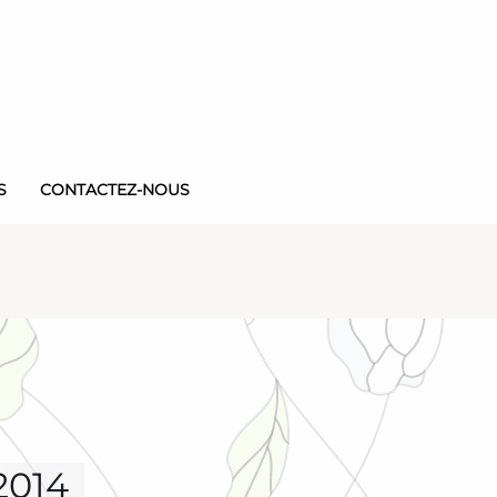
S
CONTACTEZ-NOUS
2014