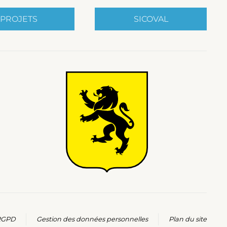
PROJETS
SICOVAL
 RGPD
Gestion des données personnelles
Plan du site