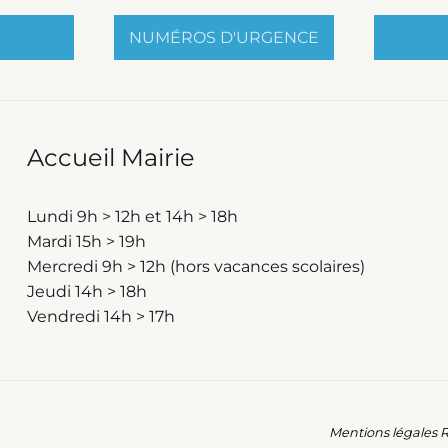
NUMÉROS D'URGENCE
Accueil Mairie
Lundi 9h > 12h et 14h > 18h
Mardi 15h > 19h
Mercredi 9h > 12h (hors vacances scolaires)
Jeudi 14h > 18h
Vendredi 14h > 17h
Mentions légales