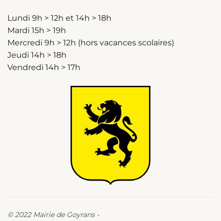
Lundi 9h > 12h et 14h > 18h
Mardi 15h > 19h
Mercredi 9h > 12h (hors vacances scolaires)
Jeudi 14h > 18h
Vendredi 14h > 17h
© 2022 Mairie de Goyrans -