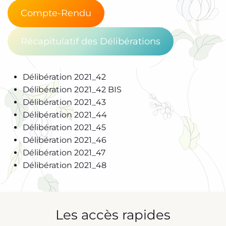
Compte-Rendu
Récapitulatif des Délibérations
Délibération 2021_42
Délibération 2021_42 BIS
Délibération 2021_43
Délibération 2021_44
Délibération 2021_45
Délibération 2021_46
Délibération 2021_47
Délibération 2021_48
Les accès rapides