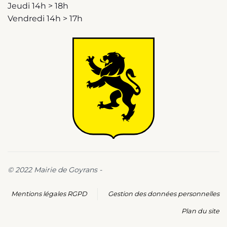
Jeudi 14h > 18h
Vendredi 14h > 17h
© 2022 Mairie de Goyrans -
Mentions légales RGPD
Gestion des données personnelles
Plan du site