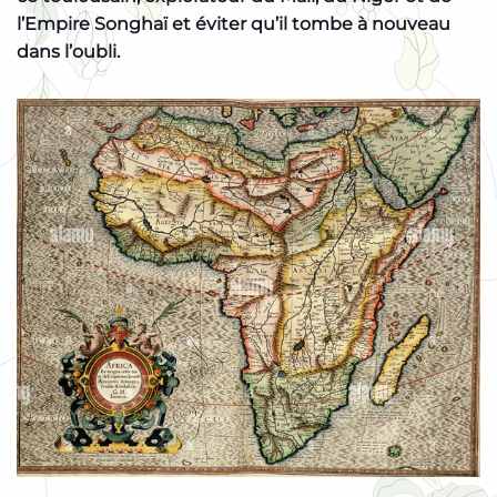
l’Empire Songhaï et éviter qu’il tombe à nouveau
dans l’oubli.