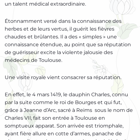
un talent médical extraordinaire.
Étonnamment versé dans la connaissance des
herbes et de leurs vertus, il guérit les fièvres
chaudes et brûlantes. Il a des « simples » une
connaissance étendue, au point que sa réputation
de guérisseur excite la violente jalousie des
médecins de Toulouse.
Une visite royale vient consacrer sa réputation.
En effet, le 4 mars 1419, le dauphin Charles, connu
par la suite comme le roi de Bourges et qui fut,
grâce à Jeanne d’Arc, sacré à Reims sous le nom de
Charles VII, fait son entrée à Toulouse en
somptueux apparat. Son arrivée est triomphale,
ayant fière allure en cotte d’armes, panache de