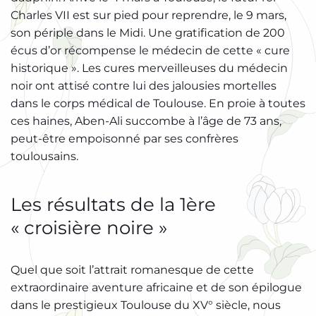
Charles VII est sur pied pour reprendre, le 9 mars,
son périple dans le Midi. Une gratification de 200
écus d’or récompense le médecin de cette « cure
historique ». Les cures merveilleuses du médecin
noir ont attisé contre lui des jalousies mortelles
dans le corps médical de Toulouse. En proie à toutes
ces haines, Aben-Ali succombe à l’âge de 73 ans,
peut-être empoisonné par ses confrères
toulousains.
Les résultats de la 1ère
« croisière noire »
Quel que soit l’attrait romanesque de cette
extraordinaire aventure africaine et de son épilogue
dans le prestigieux Toulouse du XV° siècle, nous