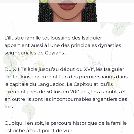
L’illustre famille toulousaine des Isalguier
appartient aussi à l’une des principales dynasties
seigneuriales de Goyrans .
Du XIII° siècle jusqu’au début du XVI°, les Isalguier
de Toulouse occupent l’un des premiers rangs dans
la capitale du Languedoc. Le Capitoulat, qu’ils
exercent près de 50 fois en 200 ans, les a anoblis et
en outre ils sont les incontournables argentiers des
rois.
Quoiqu’il en soit, le parcours historique de la famille
est riche à tout point de vue :