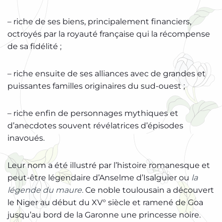
– riche de ses biens, principalement financiers,
octroyés par la royauté française qui la récompense
de sa fidélité ;
– riche ensuite de ses alliances avec de grandes et
puissantes familles originaires du sud-ouest ;
– riche enfin de personnages mythiques et
d’anecdotes souvent révélatrices d’épisodes
inavoués.
Leur nom a été illustré par l’histoire romanesque et
peut-être légendaire d’Anselme d’Isalguier ou
la
légende du maure.
Ce noble toulousain a découvert
le Niger au début du XV° siècle et ramené de Goa
jusqu’au bord de la Garonne une princesse noire.