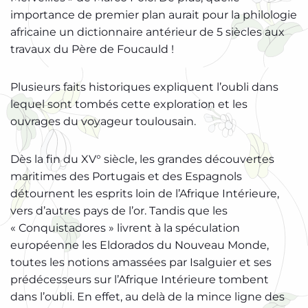
importance de premier plan aurait pour la philologie
africaine un dictionnaire antérieur de 5 siècles aux
travaux du Père de Foucauld !
Plusieurs faits historiques expliquent l’oubli dans
lequel sont tombés cette exploration et les
ouvrages du voyageur toulousain.
Dès la fin du XV° siècle, les grandes découvertes
maritimes des Portugais et des Espagnols
détournent les esprits loin de l’Afrique Intérieure,
vers d’autres pays de l’or. Tandis que les
« Conquistadores » livrent à la spéculation
européenne les Eldorados du Nouveau Monde,
toutes les notions amassées par Isalguier et ses
prédécesseurs sur l’Afrique Intérieure tombent
dans l’oubli. En effet, au delà de la mince ligne des