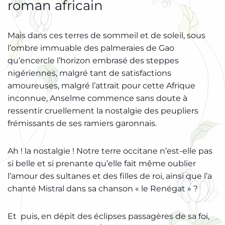
roman africain
Mais dans ces terres de sommeil et de soleil, sous
l’ombre immuable des palmeraies de Gao
qu’encercle l’horizon embrasé des steppes
nigériennes, malgré tant de satisfactions
amoureuses, malgré l’attrait pour cette Afrique
inconnue, Anselme commence sans doute à
ressentir cruellement la nostalgie des peupliers
frémissants de ses ramiers garonnais.
Ah ! la nostalgie ! Notre terre occitane n’est-elle pas
si belle et si prenante qu’elle fait même oublier
l’amour des sultanes et des filles de roi, ainsi que l’a
chanté Mistral dans sa chanson « le Renégat » ?
Et puis, en dépit des éclipses passagères de sa foi,