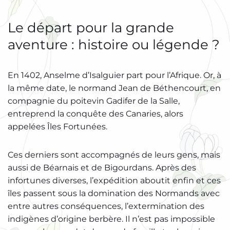
Le départ pour la grande
aventure : histoire ou légende ?
En 1402, Anselme d’Isalguier part pour l’Afrique. Or, à
la même date, le normand Jean de Béthencourt, en
compagnie du poitevin Gadifer de la Salle,
entreprend la conquête des Canaries, alors
appelées Îles Fortunées.
Ces derniers sont accompagnés de leurs gens, mais
aussi de Béarnais et de Bigourdans. Après des
infortunes diverses, l’expédition aboutit enfin et ces
îles passent sous la domination des Normands avec
entre autres conséquences, l’extermination des
indigènes d’origine berbère. Il n’est pas impossible