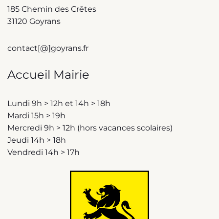
185 Chemin des Crêtes
31120 Goyrans
contact[@]goyrans.fr
Accueil Mairie
Lundi 9h > 12h et 14h > 18h
Mardi 15h > 19h
Mercredi 9h > 12h (hors vacances scolaires)
Jeudi 14h > 18h
Vendredi 14h > 17h