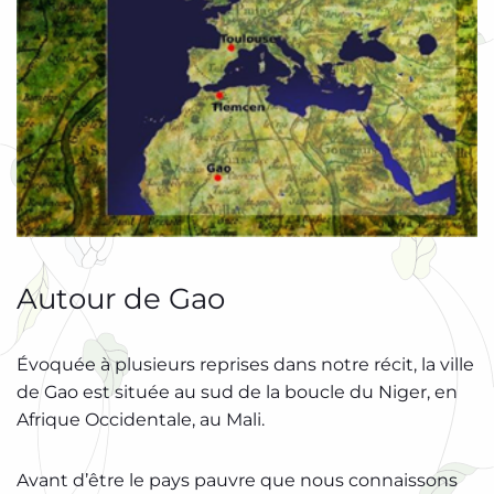
Autour de Gao
Évoquée à plusieurs reprises dans notre récit, la ville
de Gao est située au sud de la boucle du Niger, en
Afrique Occidentale, au Mali.
Avant d’être le pays pauvre que nous connaissons