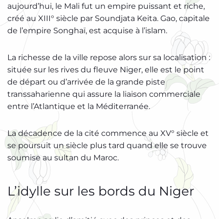
aujourd’hui, le Mali fut un empire puissant et riche,
créé au XIII° siècle par Soundjata Keita. Gao, capitale
de l’empire Songhaï, est acquise à l’islam.
La richesse de la ville repose alors sur sa localisation :
située sur les rives du fleuve Niger, elle est le point
de départ ou d’arrivée de la grande piste
transsaharienne qui assure la liaison commerciale
entre l’Atlantique et la Méditerranée.
La décadence de la cité commence au XV° siècle et
se poursuit un siècle plus tard quand elle se trouve
soumise au sultan du Maroc.
L’idylle sur les bords du Niger