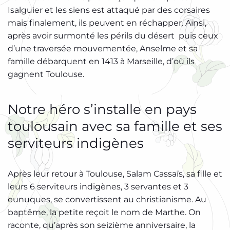
Isalguier et les siens est attaqué par des corsaires
mais finalement, ils peuvent en réchapper. Ainsi,
après avoir surmonté les périls du désert puis ceux
d’une traversée mouvementée, Anselme et sa
famille débarquent en 1413 à Marseille, d’où ils
gagnent Toulouse.
Notre héro s’installe en pays
toulousain avec sa famille et ses
serviteurs indigènes
Après leur retour à Toulouse, Salam Cassaïs, sa fille et
leurs 6 serviteurs indigènes, 3 servantes et 3
eunuques, se convertissent au christianisme. Au
baptême, la petite reçoit le nom de Marthe. On
raconte, qu’après son seizième anniversaire, la