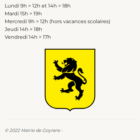
Lundi 9h > 12h et 14h > 18h
Mardi 15h > 19h
Mercredi 9h > 12h (hors vacances scolaires)
Jeudi 14h > 18h
Vendredi 14h > 17h
© 2022 Mairie de Goyrans -