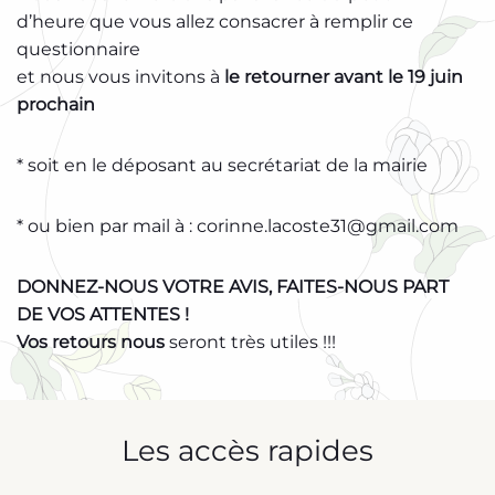
d’heure que vous allez consacrer à remplir ce
questionnaire
et nous vous invitons à
le retourner
avant le 19 juin
prochain
* soit en le déposant au secrétariat de la mairie
* ou bien par mail à : corinne.lacoste31@gmail.com
DONNEZ-NOUS VOTRE AVIS, FAITES-NOUS PART
DE VOS ATTENTES !
Vos retours nous
seront très utiles !!!
Les accès rapides