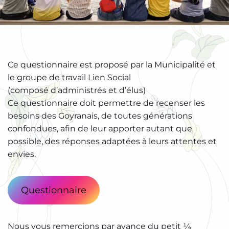
Ce questionnaire est proposé par la Municipalité et
le groupe de travail Lien Social
(composé d’administrés et d’élus)
Ce questionnaire doit permettre de recenser les
besoins des Goyranais, de toutes générations
confondues, afin de leur apporter autant que
possible, des réponses adaptées à leurs attentes et
envies.
Questionnaire
Nous vous remercions par avance du petit ¼