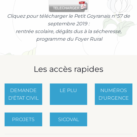
Cliquez pour télécharger le Petit Goyranais n°57 de
septembre 2019 :
rentrée scolaire, dégâts dus à la sécheresse,
programme du Foyer Rural
Les accès rapides
DEMANDE
LE PLU
NUMÉROS
D'ÉTAT CIVIL
D'URGENCE
PROJETS
SICOVAL