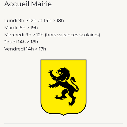
Accueil Mairie
Lundi 9h > 12h et 14h > 18h
Mardi 15h > 19h
Mercredi 9h > 12h (hors vacances scolaires)
Jeudi 14h > 18h
Vendredi 14h > 17h