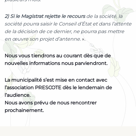
2) Si le Magistrat rejette le recours
de la société, la
société pourra saisir le Conseil d’État et dans l’attente
de la décision de ce dernier, ne pourra pas mettre
en œuvre son projet d’antenne.
».
Nous vous tiendrons au courant dès que de
nouvelles informations nous parviendront.
La municipalité s’est mise en contact avec
l’association PRESCOTE dès le lendemain de
l’audience.
Nous avons prévu de nous rencontrer
prochainement.