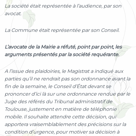
La société était représentée à l’audience, par son
avocat.
La Commune était représentée par son Conseil.
L’avocate de la Mairie a réfuté, point par point, les
arguments présentés par la société requérante.
A l’issue des plaidoiries, le Magistrat a indiqué aux
parties qu’il ne rendrait pas son ordonnance avant la
fin de la semaine, le Conseil d’État devant se
prononcer d’ici là sur une ordonnance rendue par le
Juge des référés du Tribunal administratif de
Toulouse, justement en matière de téléphonie
mobile. Il souhaite attendre cette décision, qui
apportera vraisemblablement des précisions sur la
condition d’urgence, pour motiver sa décision à