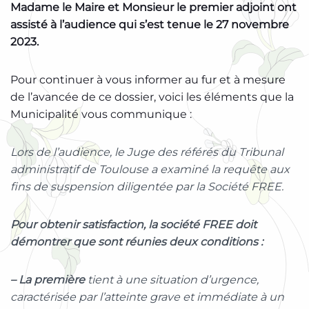
Madame le Maire et Monsieur le premier adjoint ont
assisté à l’audience qui s’est tenue le 27 novembre
2023.
Pour continuer à vous informer au fur et à mesure
de l’avancée de ce dossier, voici les éléments que la
Municipalité vous communique :
Lors de l’audience, le Juge des référés du Tribunal
administratif de Toulouse a examiné la requête aux
fins de suspension diligentée par la Société FREE.
Pour obtenir satisfaction, la société FREE doit
démontrer que sont réunies deux conditions :
– La première
tient à une situation d’urgence,
caractérisée par l’atteinte grave et immédiate à un