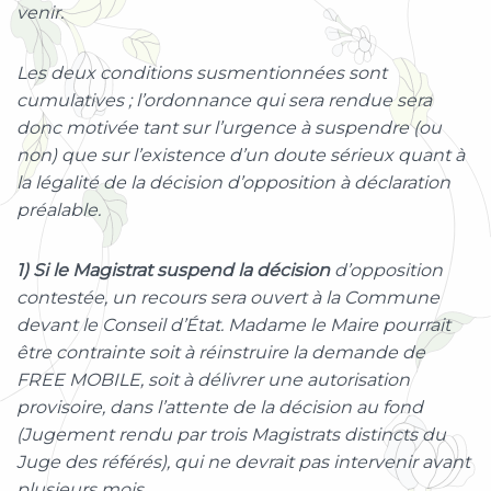
venir.
Les deux conditions susmentionnées sont
cumulatives ; l’ordonnance qui sera rendue sera
donc motivée tant sur l’urgence à suspendre (ou
non) que sur l’existence d’un doute sérieux quant à
la légalité de la décision d’opposition à déclaration
préalable.
1) Si le Magistrat suspend la décision
d’opposition
contestée, un recours sera ouvert à la Commune
devant le Conseil d’État. Madame le Maire pourrait
être contrainte soit à réinstruire la demande de
FREE MOBILE, soit à délivrer une autorisation
provisoire, dans l’attente de la décision au fond
(Jugement rendu par trois Magistrats distincts du
Juge des référés), qui ne devrait pas intervenir avant
plusieurs mois.