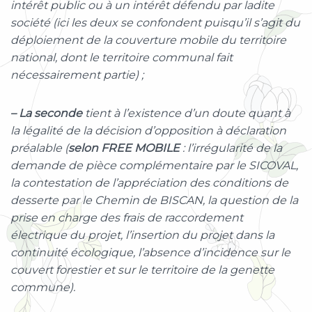
intérêt public ou à un intérêt défendu par ladite
société (ici les deux se confondent puisqu’il s’agit du
déploiement de la couverture mobile du territoire
national, dont le territoire communal fait
nécessairement partie) ;
– La seconde
tient à l’existence d’un doute quant à
la légalité de la décision d’opposition à déclaration
préalable (
selon FREE MOBILE
: l’irrégularité de la
demande de pièce complémentaire par le SICOVAL,
la contestation de l’appréciation des conditions de
desserte par le Chemin de BISCAN, la question de la
prise en charge des frais de raccordement
électrique du projet, l’insertion du projet dans la
continuité écologique, l’absence d’incidence sur le
couvert forestier et sur le territoire de la genette
commune).