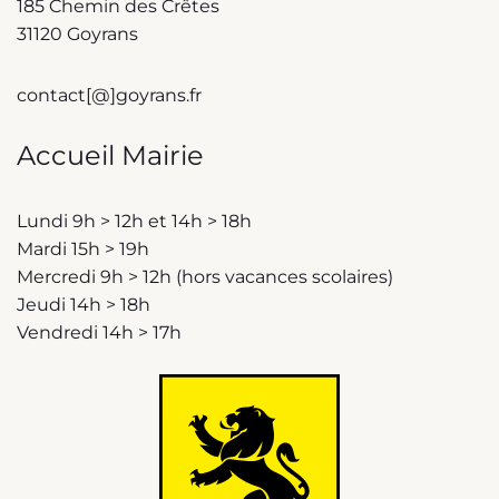
185 Chemin des Crêtes
31120 Goyrans
contact[@]goyrans.fr
Accueil Mairie
Lundi 9h > 12h et 14h > 18h
Mardi 15h > 19h
Mercredi 9h > 12h (hors vacances scolaires)
Jeudi 14h > 18h
Vendredi 14h > 17h