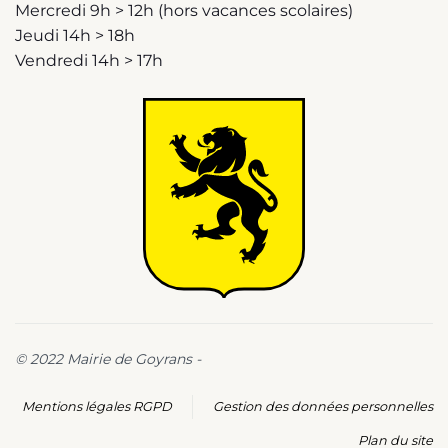
Mercredi 9h > 12h (hors vacances scolaires)
Jeudi 14h > 18h
Vendredi 14h > 17h
© 2022 Mairie de Goyrans -
Mentions légales RGPD
Gestion des données personnelles
Plan du site