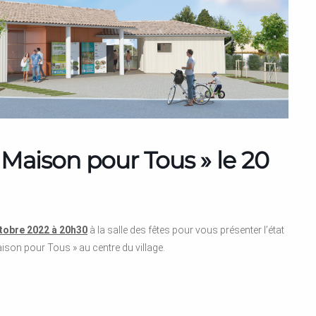
Maison pour Tous » le 20
ctobre 2022 à 20h30
à la salle des fêtes pour vous présenter l’état
ison pour Tous » au centre du village.