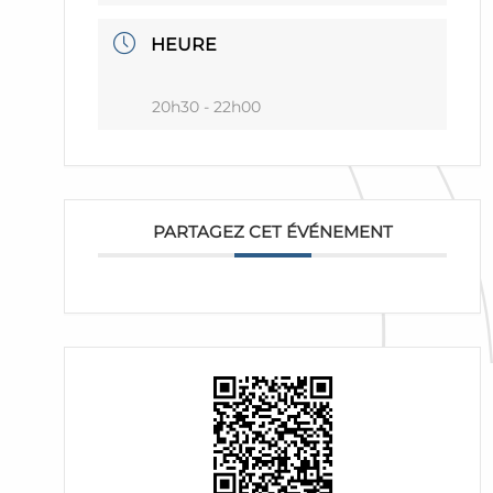
HEURE
20h30 - 22h00
PARTAGEZ CET ÉVÉNEMENT