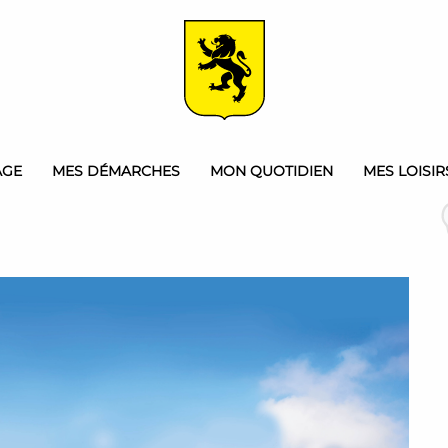
AGE
MES DÉMARCHES
MON QUOTIDIEN
MES LOISIR