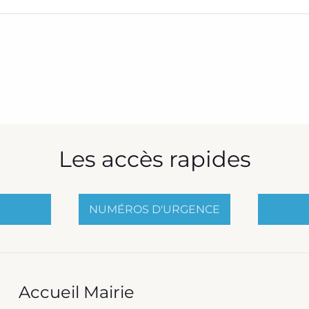
Les accès rapides
NUMÉROS D'URGENCE
Accueil Mairie