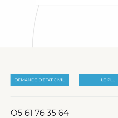
DEMANDE D'ÉTAT CIVIL
LE PLU
O5 61 76 35 64