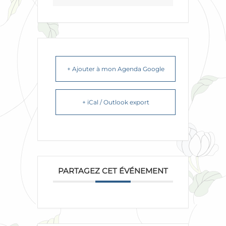
+ Ajouter à mon Agenda Google
+ iCal / Outlook export
PARTAGEZ CET ÉVÉNEMENT