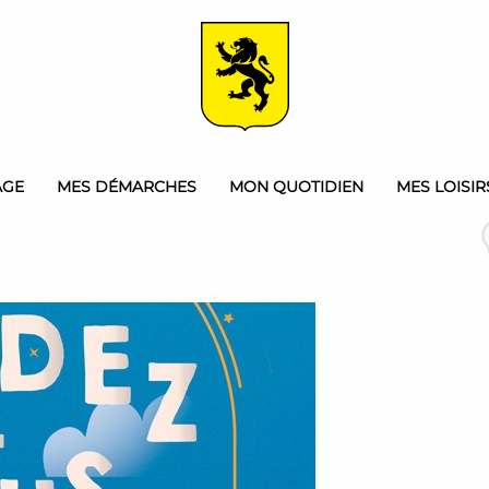
AGE
MES DÉMARCHES
MON QUOTIDIEN
MES LOISIR