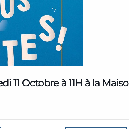
 11 Octobre à 11H à la Mais