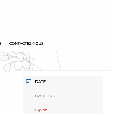
S
CONTACTEZ-NOUS
DATE
Oct 11 2025
Expiré!