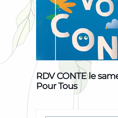
RDV CONTE le samedi
Pour Tous