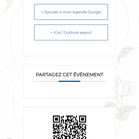
+ Ajouter à mon Agenda Google
+ iCal / Outlook export
PARTAGEZ CET ÉVÉNEMENT