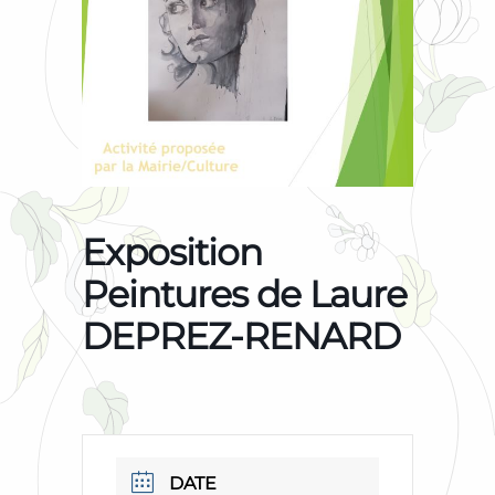
Exposition
Peintures de Laure
DEPREZ-RENARD
DATE