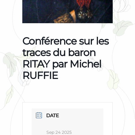
Conférence sur les
traces du baron
RITAY par Michel
RUFFIE
DATE
Sep 24 2025