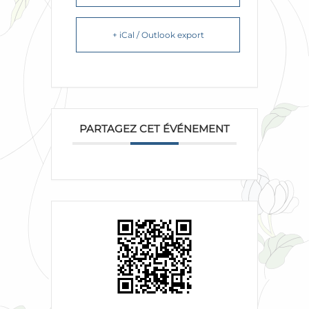
+ iCal / Outlook export
PARTAGEZ CET ÉVÉNEMENT