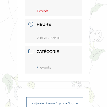
Expiré!
HEURE
20h30 - 22h30
CATÉGORIE
events
+ Ajouter à mon Agenda Google