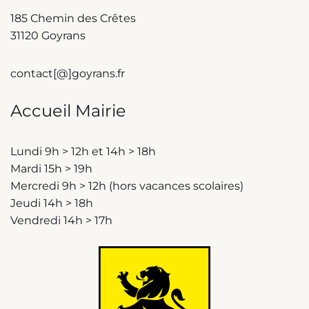
185 Chemin des Crêtes
31120 Goyrans
contact[@]goyrans.fr
Accueil Mairie
Lundi 9h > 12h et 14h > 18h
Mardi 15h > 19h
Mercredi 9h > 12h (hors vacances scolaires)
Jeudi 14h > 18h
Vendredi 14h > 17h