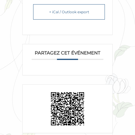
+ iCal / Outlook export
PARTAGEZ CET ÉVÉNEMENT