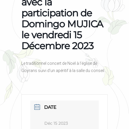
avec la
participation de
Domingo MUJICA
le vendredi 15
Décembre 2023
Le traditionnel concert de Noël à l’église de
Goyrans suivi d’un apéritif à la salle du conseil
DATE
Déc 15 2023