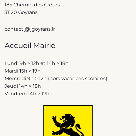
185 Chemin des Crêtes
31120 Goyrans
contact[@]goyrans.fr
Accueil Mairie
Lundi 9h > 12h et 14h > 18h
Mardi 15h > 19h
Mercredi 9h > 12h (hors vacances scolaires)
Jeudi 14h > 18h
Vendredi 14h > 17h