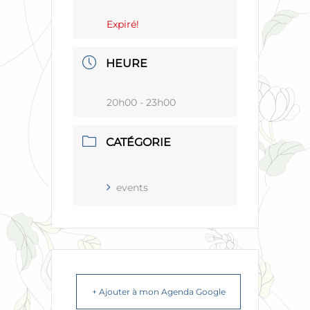
Expiré!
HEURE
20h00 - 23h00
CATÉGORIE
events
+ Ajouter à mon Agenda Google