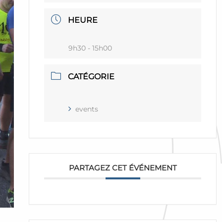
HEURE
9h30 - 15h00
CATÉGORIE
events
PARTAGEZ CET ÉVÉNEMENT