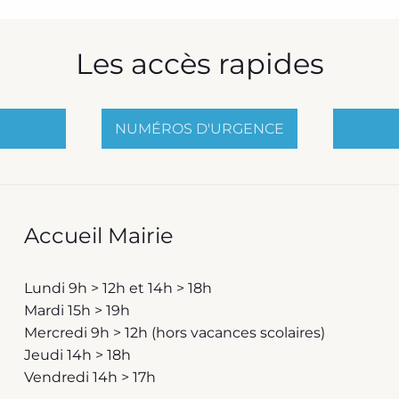
Les accès rapides
NUMÉROS D'URGENCE
Accueil Mairie
Lundi 9h > 12h et 14h > 18h
Mardi 15h > 19h
Mercredi 9h > 12h (hors vacances scolaires)
Jeudi 14h > 18h
Vendredi 14h > 17h