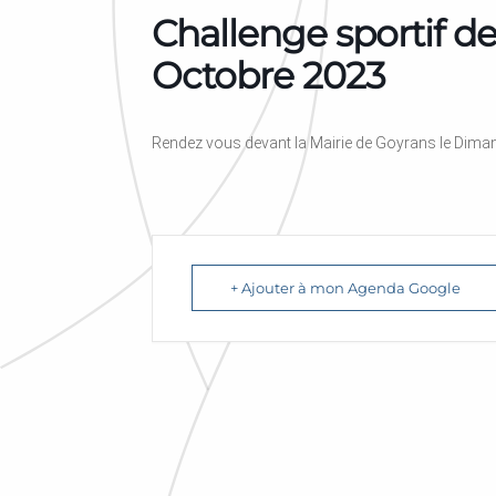
Challenge sportif 
Octobre 2023
Rendez vous devant la Mairie de Goyrans le Dima
+ Ajouter à mon Agenda Google