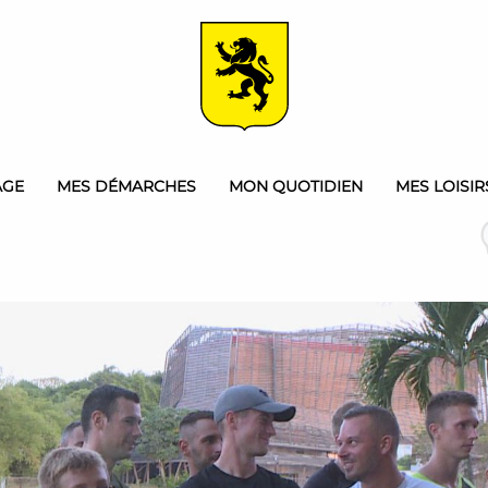
AGE
MES DÉMARCHES
MON QUOTIDIEN
MES LOISIR