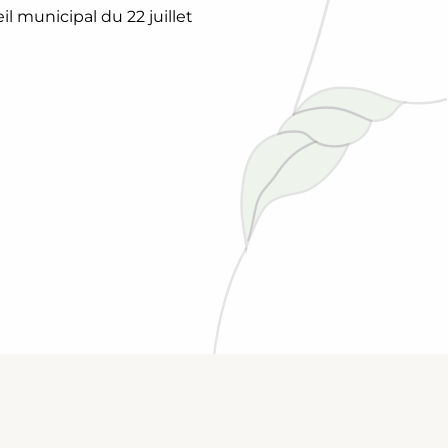
l municipal du 22 juillet