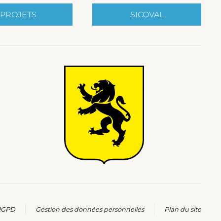
PROJETS
SICOVAL
 RGPD
Gestion des données personnelles
Plan du site