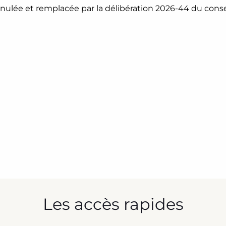
nnulée et remplacée par la délibération 2026-44 du consei
Les accès rapides