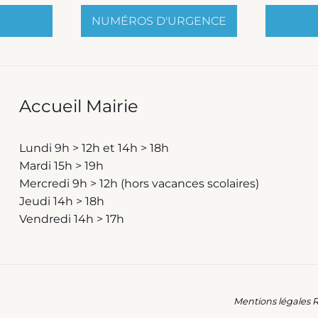
NUMÉROS D'URGENCE
Accueil Mairie
Lundi 9h > 12h et 14h > 18h
Mardi 15h > 19h
Mercredi 9h > 12h (hors vacances scolaires)
Jeudi 14h > 18h
Vendredi 14h > 17h
Mentions légales