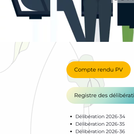
Compte rendu PV
Registre des délibérat
Délibération 2026-34
Délibération 2026-35
Délibération 2026-36