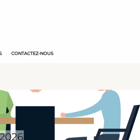
S
CONTACTEZ-NOUS
2026