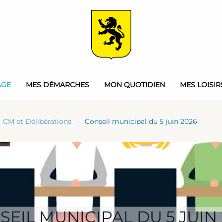
AGE
MES DÉMARCHES
MON QUOTIDIEN
MES LOISIR
CM et Délibérations
Conseil municipal du 5 juin 2026
SEIL MUNICIPAL DU 5 JUIN 