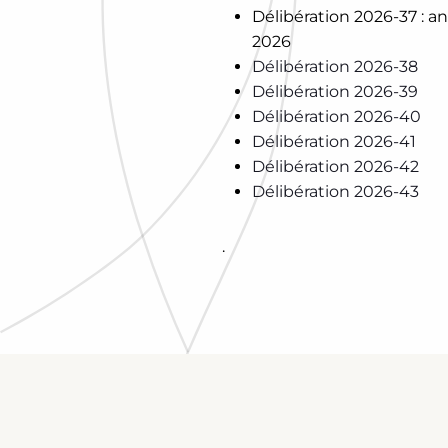
Délibération 2026-37 : a
2026
Délibération 2026-38
Délibération 2026-39
Délibération 2026-40
Délibération 2026-41
Délibération 2026-42
Délibération 2026-43
.