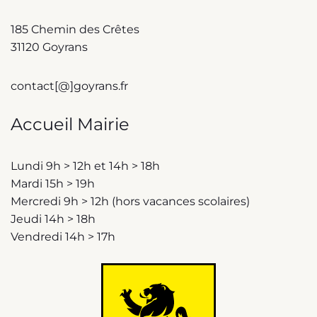
185 Chemin des Crêtes
31120 Goyrans
contact[@]goyrans.fr
Accueil Mairie
Lundi 9h > 12h et 14h > 18h
Mardi 15h > 19h
Mercredi 9h > 12h (hors vacances scolaires)
Jeudi 14h > 18h
Vendredi 14h > 17h