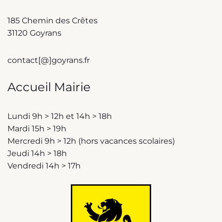
185 Chemin des Crêtes
31120 Goyrans
contact[@]goyrans.fr
Accueil Mairie
Lundi 9h > 12h et 14h > 18h
Mardi 15h > 19h
Mercredi 9h > 12h (hors vacances scolaires)
Jeudi 14h > 18h
Vendredi 14h > 17h