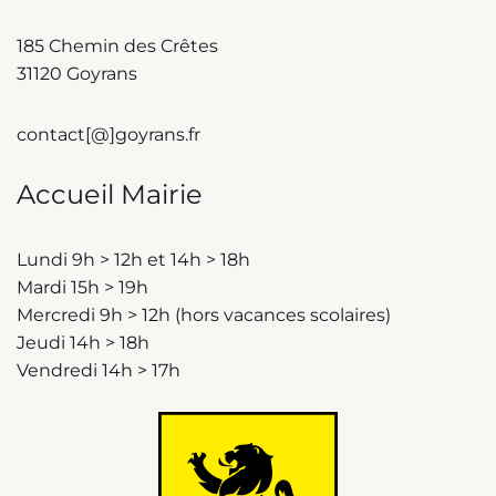
185 Chemin des Crêtes
31120 Goyrans
contact[@]goyrans.fr
Accueil Mairie
Lundi 9h > 12h et 14h > 18h
Mardi 15h > 19h
Mercredi 9h > 12h (hors vacances scolaires)
Jeudi 14h > 18h
Vendredi 14h > 17h