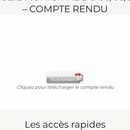
– COMPTE RENDU
Cliquez pour télécharger le compte rendu
Les accès rapides