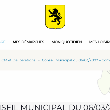
AGE
MES DÉMARCHES
MON QUOTIDIEN
MES LOISIR
CM et Délibérations
Conseil Municipal du 06/03/2007 – Co
SEIL MUNICIPAL DU 06/03/