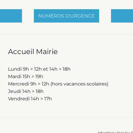
NUMÉROS D'URGENCE
Accueil Mairie
Lundi 9h > 12h et 14h > 18h
Mardi 15h > 19h
Mercredi 9h > 12h (hors vacances scolaires)
Jeudi 14h > 18h
Vendredi 14h > 17h