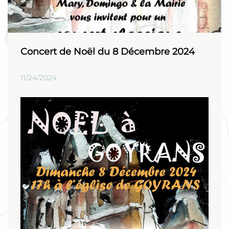
Concert de Noël du 8 Décembre 2024
11/24/2024