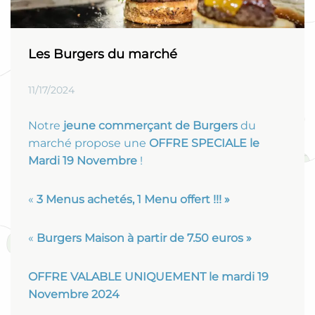
Les Burgers du marché
11/17/2024
Notre
jeune commerçant de Burgers
du
marché propose une
OFFRE SPECIALE le
Mardi 19 Novembre
!
«
3 Menus achetés, 1 Menu offert !!! »
«
Burgers Maison à partir de 7.50 euros »
OFFRE VALABLE UNIQUEMENT le mardi 19
Novembre 2024