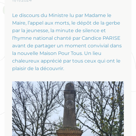
11/11/2024
Le discours du Ministre lu par Madame le
Maire, l’appel aux morts, le dépôt de la gerbe
par la jeunesse, la minute de silence et
l’hymne national chanté par Candice PARISE
avant de partager un moment convivial dans
la nouvelle Maison Pour Tous. Un lieu
chaleureux apprécié par tous ceux qui ont le
plaisir de la découvrir.