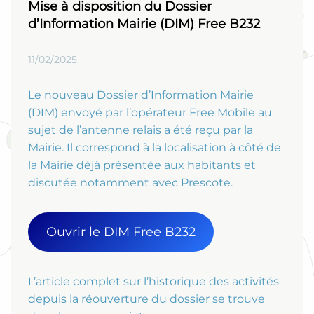
Mise à disposition du Dossier
d’Information Mairie (DIM) Free B232
11/02/2025
Le nouveau Dossier d’Information Mairie
(DIM) envoyé par l’opérateur Free Mobile au
sujet de l’antenne relais a été reçu par la
Mairie. Il correspond à la localisation à côté de
la Mairie déjà présentée aux habitants et
discutée notamment avec Prescote.
Ouvrir le DIM Free B232
L’article complet sur l’historique des activités
depuis la réouverture du dossier se trouve