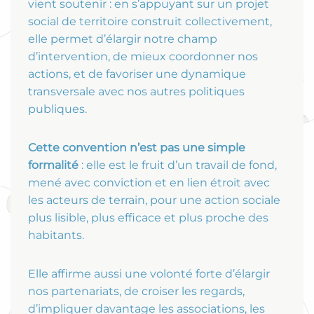
vient soutenir : en s’appuyant sur un projet
social de territoire construit collectivement,
elle permet d’élargir notre champ
d’intervention, de mieux coordonner nos
actions, et de favoriser une dynamique
transversale avec nos autres politiques
publiques.
Cette convention n’est pas une simple
formalité
: elle est le fruit d’un travail de fond,
mené avec conviction et en lien étroit avec
les acteurs de terrain, pour une action sociale
plus lisible, plus efficace et plus proche des
habitants.
Elle affirme aussi une volonté forte d’élargir
nos partenariats, de croiser les regards,
d’impliquer davantage les associations, les