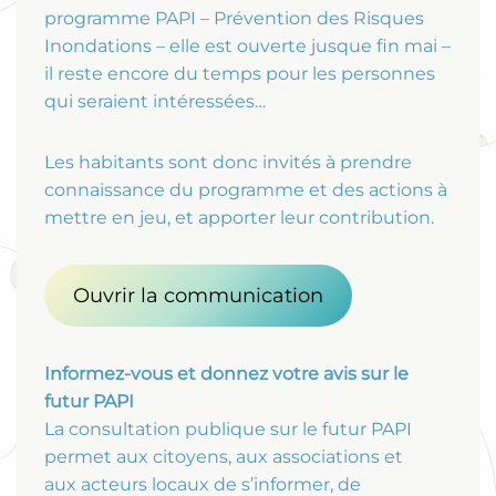
programme PAPI – Prévention des Risques
Inondations – elle est ouverte jusque fin mai –
il reste encore du temps pour les personnes
qui seraient intéressées…
Les habitants sont donc invités à prendre
connaissance du programme et des actions à
mettre en jeu, et apporter leur contribution.
Ouvrir la communication
Informez-vous et donnez votre avis sur le
futur PAPI
La consultation publique sur le futur PAPI
permet aux citoyens, aux associations et
aux acteurs locaux de s’informer, de