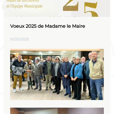
Voeux 2025 de Madame le Maire
01/20/2025