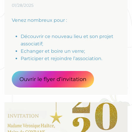
01/28/2025
Venez nombreux pour :
Découvrir ce nouveau lieu et son projet
associatif;
Echanger et boire un verre;
Participer et rejoindre l’association.
Ouvrir le flyer d’invitation