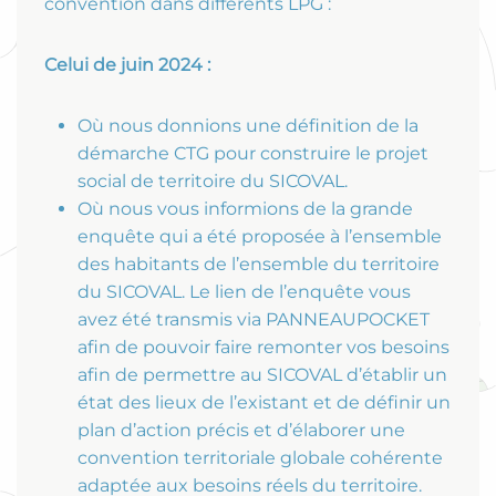
convention dans différents LPG :
Celui de juin 2024 :
Où nous donnions une définition de la
démarche CTG pour construire le projet
social de territoire du SICOVAL.
Où nous vous informions de la grande
enquête qui a été proposée à l’ensemble
des habitants de l’ensemble du territoire
du SICOVAL. Le lien de l’enquête vous
avez été transmis via PANNEAUPOCKET
afin de pouvoir faire remonter vos besoins
afin de permettre au SICOVAL d’établir un
état des lieux de l’existant et de définir un
plan d’action précis et d’élaborer une
convention territoriale globale cohérente
adaptée aux besoins réels du territoire.