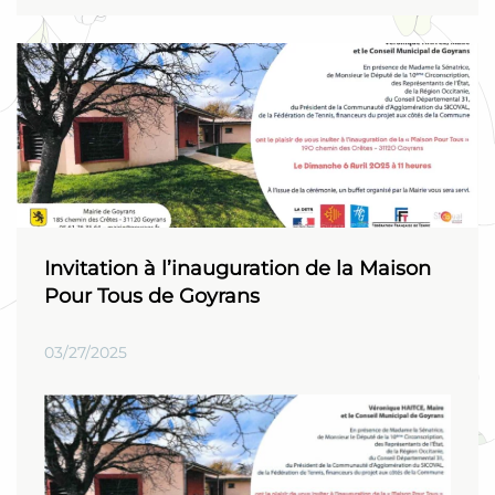
Invitation à l’inauguration de la Maison
Pour Tous de Goyrans
03/27/2025