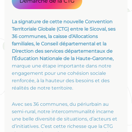
Démarche de la CTG
La signature de cette nouvelle Convention
Territoriale Globale (CTG) entre le Sicoval, ses
36 communes, la caisse d’Allocations
familiales, le Conseil départemental et la
Direction des services départementaux de
l’Éducation Nationale de la Haute-Garonne,
marque une étape importante dans notre
engagement pour une cohésion sociale
renforcée, à la hauteur des besoins et des
réalités de notre territoire.
Avec ses 36 communes, du périurbain au
semi-rural, notre intercommunalité incarne
une belle diversité de situations, d’acteurs et
d’initiatives. C’est cette richesse que la CTG