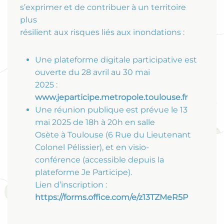
s’exprimer et de contribuer à un territoire
plus
résilient aux risques liés aux inondations :
Une plateforme digitale participative est
ouverte du 28 avril au 30 mai
2025 :
www.jeparticipe.metropole.toulouse.fr
Une réunion publique est prévue le 13
mai 2025 de 18h à 20h en salle
Osète à Toulouse (6 Rue du Lieutenant
Colonel Pélissier), et en visio-
conférence (accessible depuis la
plateforme Je Participe).
Lien d’inscription :
https://forms.office.com/e/z13TZMeR5P