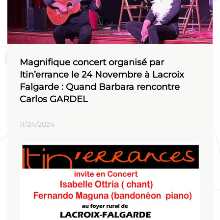
Magnifique concert organisé par
Itin’errance le 24 Novembre à Lacroix
Falgarde : Quand Barbara rencontre
Carlos GARDEL
11/24/2024