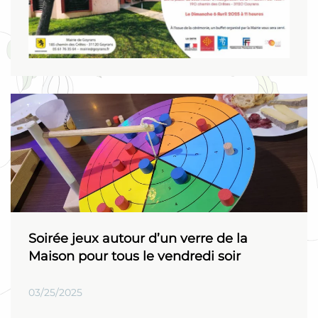
Soirée jeux autour d’un verre de la
Maison pour tous le vendredi soir
03/25/2025