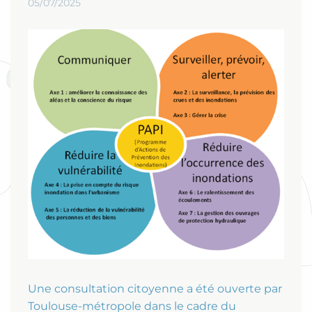
05/07/2025
Une consultation citoyenne a été ouverte par
Toulouse-métropole dans le cadre du