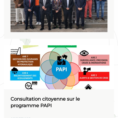
Consultation citoyenne sur le
programme PAPI