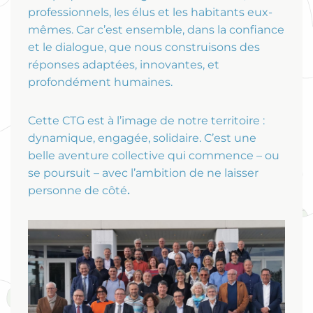
professionnels, les élus et les habitants eux-
mêmes. Car c’est ensemble, dans la confiance
et le dialogue, que nous construisons des
réponses adaptées, innovantes, et
profondément humaines.
Cette CTG est à l’image de notre territoire :
dynamique, engagée, solidaire. C’est une
belle aventure collective qui commence – ou
se poursuit – avec l’ambition de ne laisser
personne de côté
.