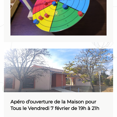
Apéro d’ouverture de la Maison pour
Tous le Vendredi 7 février de 19h à 21h