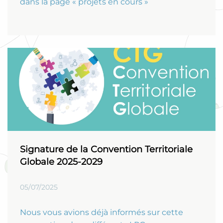
dans la page « projets en cours »
Signature de la Convention Territoriale
Globale 2025-2029
05/07/2025
Nous vous avions déjà informés sur cette