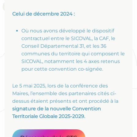
Celui de décembre 2024 :
Où nous avons développé le dispositif
contractuel entre le SICOVAL, la CAF, le
Conseil Départemental 31, et les 36
communes du territoire qui composent le
SICOVAL, notamment les 4 axes retenus
pour cette convention co-signée.
Le 5 mai 2025, lors de la conférence des
Maires, l’ensemble des partenaires cités ci-
dessus étaient présents et ont procédé à la
signature de la nouvelle Convention
Territoriale Globale 2025-2029.