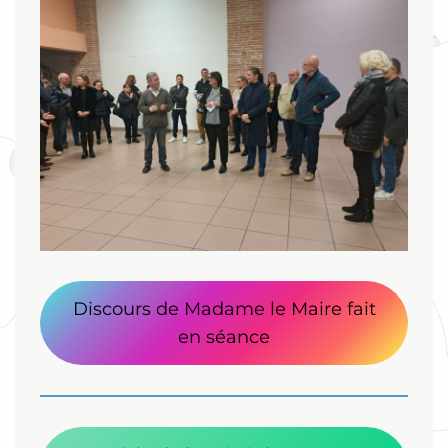
Discours de Madame le Maire fait
en séance