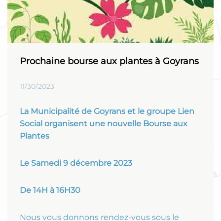
Prochaine bourse aux plantes à Goyrans
11/30/2023
La Municipalité de Goyrans et le groupe Lien
Social organisent une nouvelle
Bourse aux
Plantes
Le Samedi 9 décembre 2023
De 14H à 16H30
Nous vous donnons rendez-vous sous le