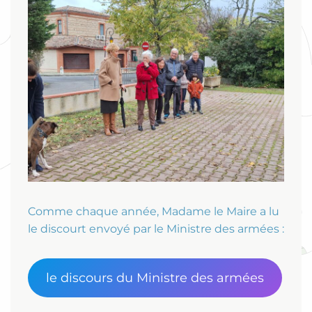
Comme chaque année, Madame le Maire a lu
le discourt envoyé par le Ministre des armées :
le discours du Ministre des armées