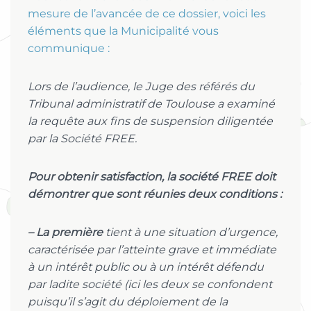
mesure de l’avancée de ce dossier, voici les
éléments que la Municipalité vous
communique :
Lors de l’audience, le Juge des référés du
Tribunal administratif de Toulouse a examiné
la requête aux fins de suspension diligentée
par la Société FREE.
Pour obtenir satisfaction, la société FREE doit
démontrer que sont réunies deux conditions :
– La première
tient à une situation d’urgence,
caractérisée par l’atteinte grave et immédiate
à un intérêt public ou à un intérêt défendu
par ladite société (ici les deux se confondent
puisqu’il s’agit du déploiement de la