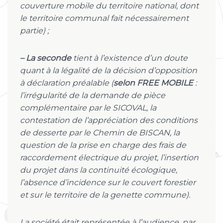
couverture mobile du territoire national, dont
le territoire communal fait nécessairement
partie) ;
– La seconde
tient à l’existence d’un doute
quant à la légalité de la décision d’opposition
à déclaration préalable (
selon FREE MOBILE
:
l’irrégularité de la demande de pièce
complémentaire par le SICOVAL, la
contestation de l’appréciation des conditions
de desserte par le Chemin de BISCAN, la
question de la prise en charge des frais de
raccordement électrique du projet, l’insertion
du projet dans la continuité écologique,
l’absence d’incidence sur le couvert forestier
et sur le territoire de la genette commune).
La société était représentée à l’audience, par