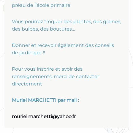
préau de l’école primaire.
Vous pourrez troquer des plantes, des graines,
des bulbes, des boutures…
Donner et recevoir également des conseils
de jardinage !!
Pour vous inscrire et avoir des
renseignements, merci de contacter
directement
Muriel MARCHETTI par mail :
muriel.marchetti@yahoo.fr