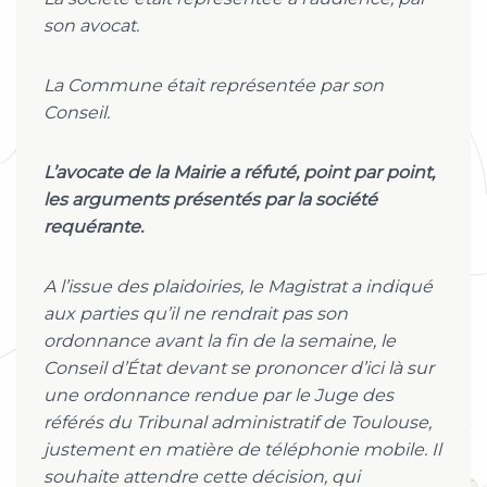
son avocat.
La Commune était représentée par son
Conseil.
L’avocate de la Mairie a réfuté, point par point,
les arguments présentés par la société
requérante.
A l’issue des plaidoiries, le Magistrat a indiqué
aux parties qu’il ne rendrait pas son
ordonnance avant la fin de la semaine, le
Conseil d’État devant se prononcer d’ici là sur
une ordonnance rendue par le Juge des
référés du Tribunal administratif de Toulouse,
justement en matière de téléphonie mobile. Il
souhaite attendre cette décision, qui