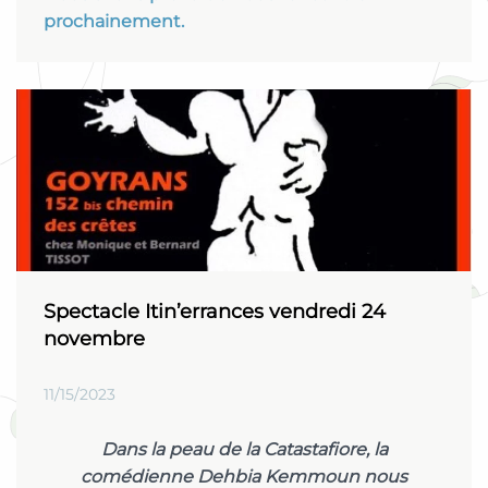
prochainement.
Spectacle Itin’errances vendredi 24
novembre
11/15/2023
Dans la peau de la Catastafiore, la
comédienne Dehbia Kemmoun nous