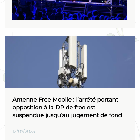
Antenne Free Mobile : l’arrété portant
opposition à la DP de free est
suspendue jusqu’au jugement de fond
12/07/2023