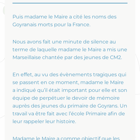
Puis madame le Maire a cité les noms des
Goyranais morts pour la France.
Nous avons fait une minute de silence au
terme de laquelle madame le Maire a mis une
Marseillaise chantée par des jeunes de CM2.
En effet, au vu des évènements tragiques qui
se passent en ce moment, madame le Maire
a indiqué qu’il était important pour elle et son
équipe de perpétuer le devoir de mémoire
auprès des jeunes du primaire de Goyrans. Un
travail va être fait avec l’école Primaire afin de
leur rappeler leur histoire.
Madame le Maire a comme objectif que les