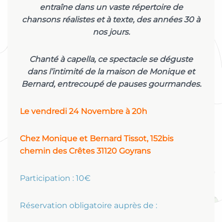
entraîne dans un vaste répertoire de
chansons réalistes et à texte, des années 30 à
nos jours.
Chanté à capella, ce spectacle se déguste
dans l’intimité de la maison de Monique et
Bernard, entrecoupé de pauses gourmandes.
Le vendredi 24 Novembre à 20h
Chez Monique et Bernard Tissot, 152bis
chemin des Crêtes 31120 Goyrans
Participation : 10€
Réservation obligatoire auprès de :