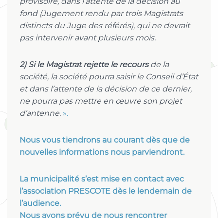
provisoire, dans l’attente de la décision au
fond (Jugement rendu par trois Magistrats
distincts du Juge des référés), qui ne devrait
pas intervenir avant plusieurs mois.
2) Si le Magistrat rejette le recours
de la
société, la société pourra saisir le Conseil d’État
et dans l’attente de la décision de ce dernier,
ne pourra pas mettre en œuvre son projet
d’antenne.
».
Nous vous tiendrons au courant dès que de
nouvelles informations nous parviendront.
La municipalité s’est mise en contact avec
l’association PRESCOTE dès le lendemain de
l’audience.
Nous avons prévu de nous rencontrer