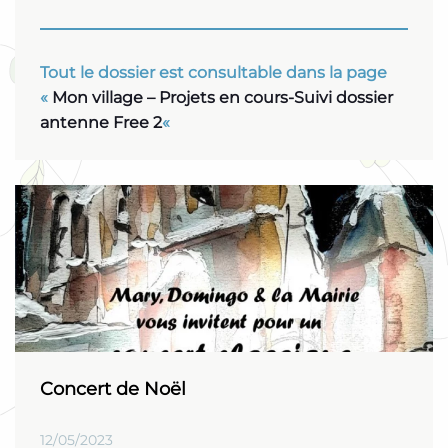
Tout le dossier est consultable dans la page
«
Mon village – Projets en cours-Suivi dossier
antenne Free 2
«
Concert de Noël
12/05/2023