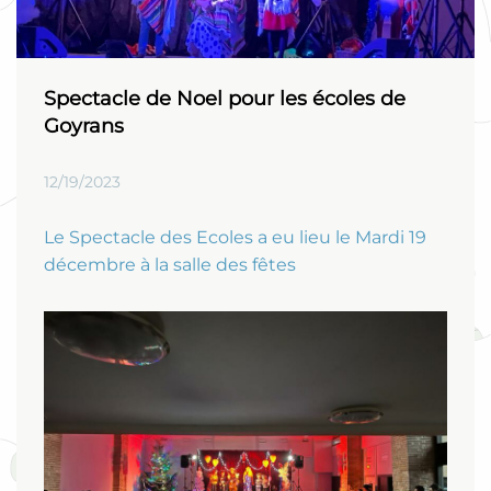
Spectacle de Noel pour les écoles de
Goyrans
12/19/2023
Le Spectacle des Ecoles a eu lieu le Mardi 19
décembre à la salle des fêtes