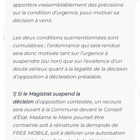
apportera vraisemblablement des précisions
sur la condition d’urgence, pour motiver sa
décision à venir.
Les deux conditions susmentionnées sont
cumulatives ; l’ordonnance qui sera rendue
sera donc motivée tant sur l’urgence à
suspendre (ou non) que sur l’existence d’un
doute sérieux quant à la légalité de la décision
d’opposition à déclaration préalable.
1) Si le Magistrat suspend la
décision
d’opposition contestée, un recours
sera ouvert à la Commune devant le Conseil
d’État. Madame le Maire pourrait être
contrainte soit à réinstruire la demande de
FREE MOBILE, soit à délivrer une autorisation