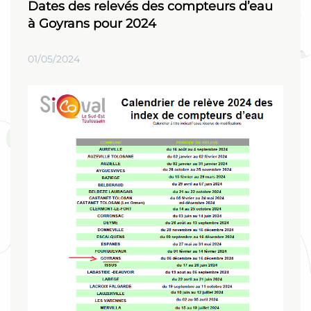
Dates des relevés des compteurs d’eau
à Goyrans pour 2024
01/05/2024