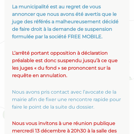
La municipalité est au regret de vous
annoncer que nous avons été avertis que le
juge des référés a malheureusement décidé
de faire droit à la demande de suspension
formulée par la société FREE MOBILE.
L’arrêté portant opposition à déclaration
préalable est donc suspendu jusqu’à ce que
les juges « du fond » se prononcent sur la
requête en annulation.
Nous avons pris contact avec l’avocate de la
mairie afin de fixer une rencontre rapide pour
faire le point de la suite du dossier.
Nous vous invitons à une réunion publique
mercredi 13 décembre à 20h30 à la salle des