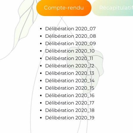
Compte-rendu
Récapitulati
Délibération 2020_07
Délibération 2020_08
Délibération 2020_09
D
élibération 2020_10
Délibération 2020_11
Délibération 2020_12
Délibération 2020_13
Délibération 2020_14
Délibération 2020_15
Délibération 2020_16
Délibération 2020_17
Délibération 2020_18
Délibération 2020_19