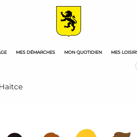
AGE
MES DÉMARCHES
MON QUOTIDIEN
MES LOISIR
Haitce