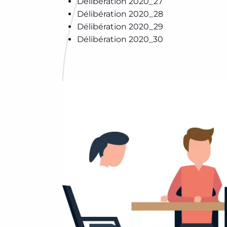
Délibération 2020_27
Délibération 2020_28
Délibération 2020_29
Délibération 2020_30