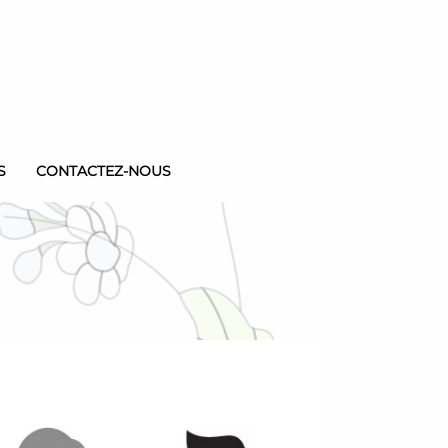
S
CONTACTEZ-NOUS