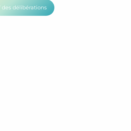
f des délibérations