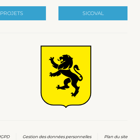
PROJETS
SICOVAL
 RGPD
Gestion des données personnelles
Plan du site