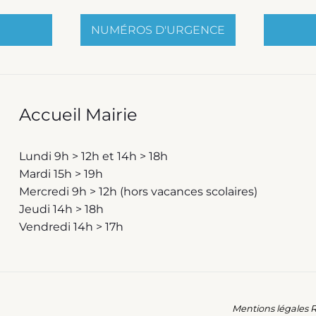
NUMÉROS D'URGENCE
Accueil Mairie
Lundi 9h > 12h et 14h > 18h
Mardi 15h > 19h
Mercredi 9h > 12h (hors vacances scolaires)
Jeudi 14h > 18h
Vendredi 14h > 17h
Mentions légales