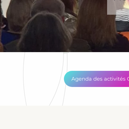
Agenda des activités 