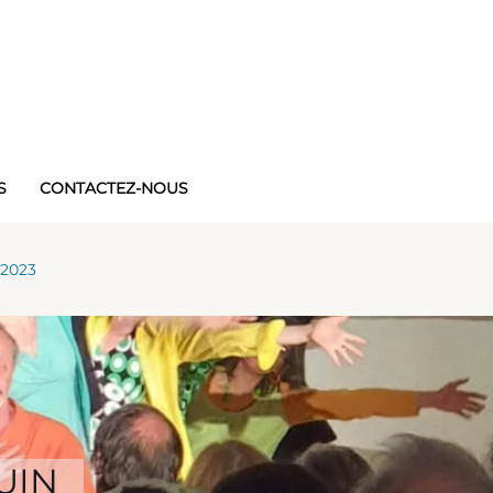
S
CONTACTEZ-NOUS
 2023
UIN