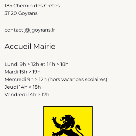
185 Chemin des Crêtes
31120 Goyrans
contact[@]goyrans.fr
Accueil Mairie
Lundi 9h > 12h et 14h > 18h
Mardi 15h > 19h
Mercredi 9h > 12h (hors vacances scolaires)
Jeudi 14h > 18h
Vendredi 14h > 17h